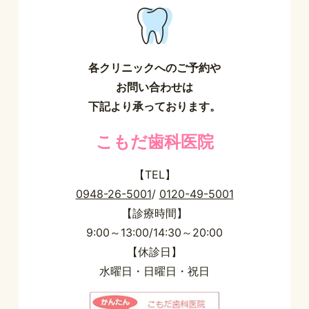
各クリニックへのご予約や
お問い合わせは
下記より承っております。
こもだ歯科医院
【TEL】
0948-26-5001
/
0120-49-5001
【診療時間】
9:00～13:00/14:30～20:00
【休診日】
水曜日・日曜日・祝日