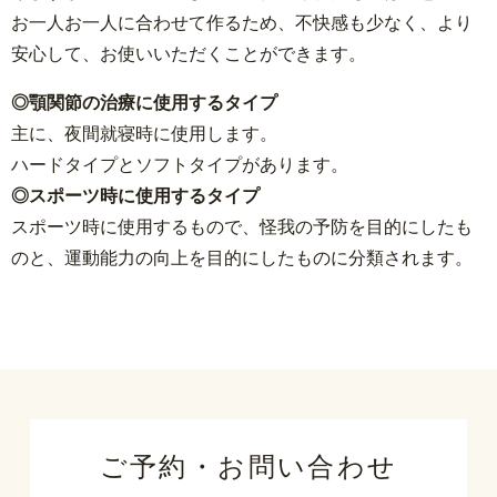
お一人お一人に合わせて作るため、不快感も少なく、より
安心して、お使いいただくことができます。
◎顎関節の治療に使用するタイプ
主に、夜間就寝時に使用します。
ハードタイプとソフトタイプがあります。
◎スポーツ時に使用するタイプ
スポーツ時に使用するもので、怪我の予防を目的にしたも
のと、運動能力の向上を目的にしたものに分類されます。
ご予約・お問い合わせ