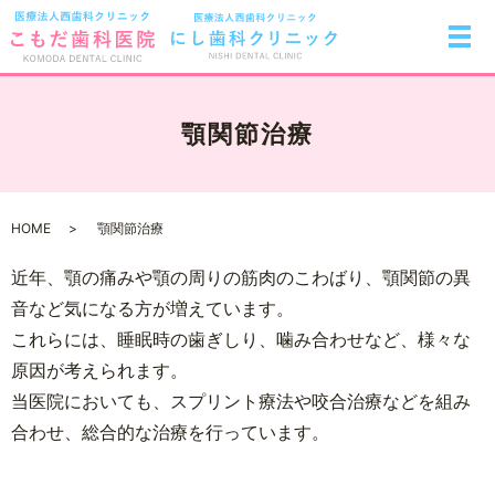
顎関節治療
HOME
顎関節治療
近年、顎の痛みや顎の周りの筋肉のこわばり、顎関節の異
音など気になる方が増えています。
これらには、睡眠時の歯ぎしり、噛み合わせなど、様々な
原因が考えられます。
当医院においても、スプリント療法や咬合治療などを組み
合わせ、総合的な治療を行っています。