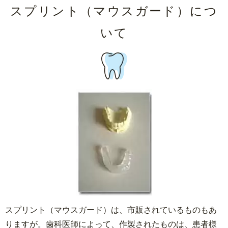
スプリント（マウスガード）につ
いて
スプリント（マウスガード）は、市販されているものもあ
りますが。歯科医師によって、作製されたものは、患者様