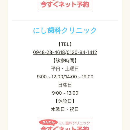
にし歯科クリニック
【TEL】
0948-28-4618
/
0120-84-1412
【診療時間】
平日・土曜日
9:00～12:00/14:00～19:00
日曜日
9:00～13:00
【休診日】
水曜日・祝日