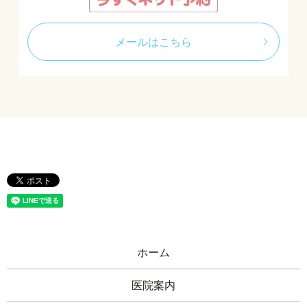
メールはこちら
ホーム
医院案内