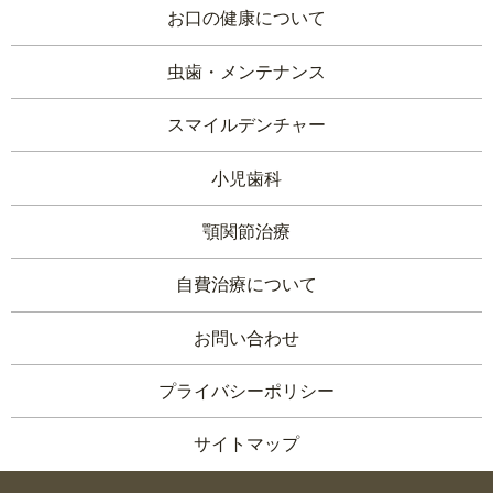
お口の健康について
虫歯・メンテナンス
スマイルデンチャー
小児歯科
顎関節治療
自費治療について
お問い合わせ
プライバシーポリシー
サイトマップ